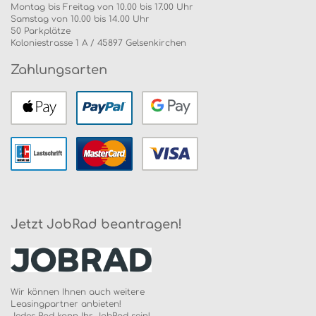
Montag bis Freitag von 10.00 bis 17.00 Uhr
Samstag von 10.00 bis 14.00 Uhr
50 Parkplätze
Koloniestrasse 1 A / 45897 Gelsenkirchen
Zahlungsarten
Jetzt JobRad beantragen!
Wir können Ihnen auch weitere
Leasingpartner anbieten!