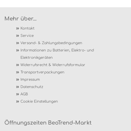
Mehr über...
Kontakt
Service
Versand- & Zahlungsbedingungen
Informationen zu Batterien, Elektro- und
Elektronikgeräten
Widerrufsrecht & Widerrufsformular
Transportverpackungen
Impressum
Datenschutz
AGB
Cookie Einstellungen
Öffnungszeiten BeoTrend-Markt