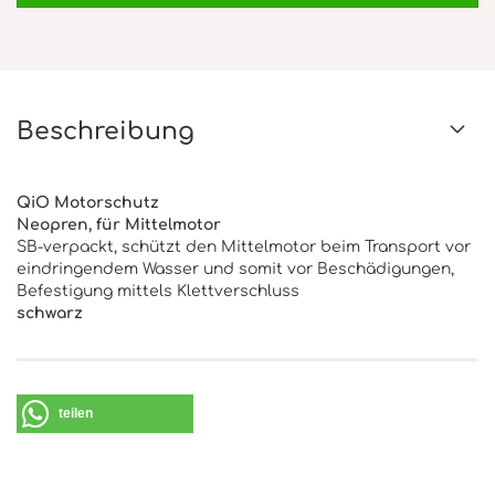
Beschreibung
QiO Motorschutz
Neopren, für Mittelmotor
SB-verpackt, schützt den Mittelmotor beim Transport vor
eindringendem Wasser und somit vor Beschädigungen,
Befestigung mittels Klettverschluss
schwarz
teilen