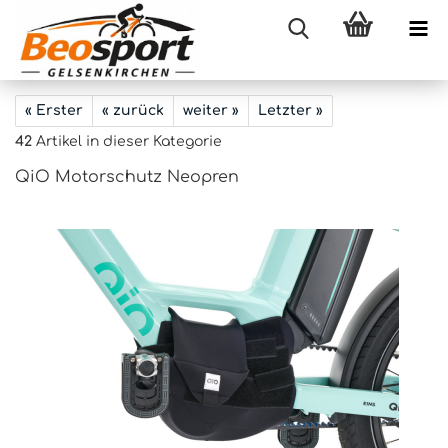
« Erster
« zurück
weiter »
Letzter »
42
Artikel in dieser Kategorie
QiO Motorschutz Neopren