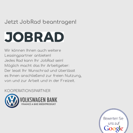
Jetzt JobRad beantragen!
Wir können Ihnen auch weitere
Leasingpartner anbieten!
Jedes Rad kann Ihr JobRad sein!
Möglich macht das Ihr Arbeitgeber:
Der least Ihr Wunschrad und überlässt
es Ihnen anschließend zur freien Nutzung,
von und zur Arbeit und in der Freizeit.
KOOPERATIONSPARTNER