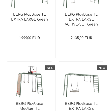
BERG PlayBase TL
BERG PlayBase TL
EXTRA LARGE Green
EXTRA LARGE
ACTIVE-SET Green
1.999,00 EUR
2.135,00 EUR
NEU
NEU
BERG Playbase
BERG PlayBase TL
Medium TL
EXTRA LARGE