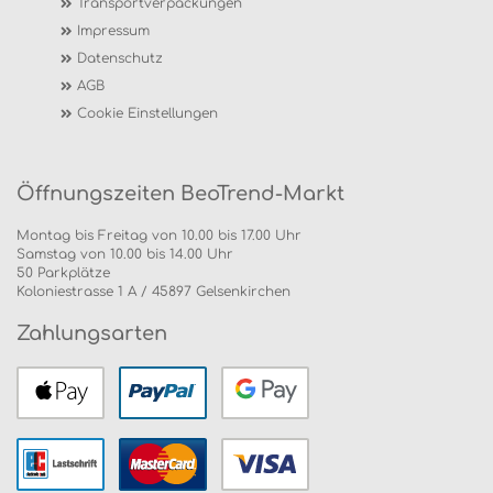
Transportverpackungen
Impressum
Datenschutz
AGB
Cookie Einstellungen
Öffnungszeiten BeoTrend-Markt
Montag bis Freitag von 10.00 bis 17.00 Uhr
Samstag von 10.00 bis 14.00 Uhr
50 Parkplätze
Koloniestrasse 1 A / 45897 Gelsenkirchen
Zahlungsarten