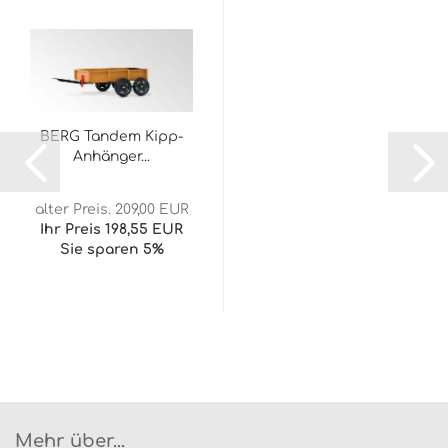
BERG Tandem Kipp-
Anhänger...
alter Preis. 209,00 EUR
Ihr Preis 198,55 EUR
Sie sparen 5%
Mehr über...