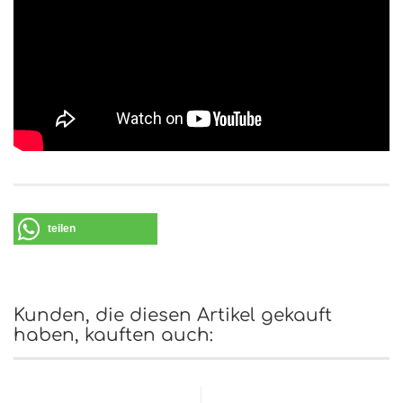
teilen
Kunden, die diesen Artikel gekauft
haben, kauften auch: