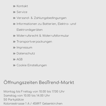
Kontakt
Service
Versand- & Zahlungsbedingungen
Informationen zu Batterien, Elektro- und
Elektronikgeräten
Widerrufsrecht & Widerrufsformular
Transportverpackungen
Impressum
Datenschutz
AGB
Cookie Einstellungen
Öffnungszeiten BeoTrend-Markt
Montag bis Freitag von 10.00 bis 17.00 Uhr
Samstag von 10.00 bis 14.00 Uhr
50 Parkplätze
Koloniestrasse 1 A / 45897 Gelsenkirchen