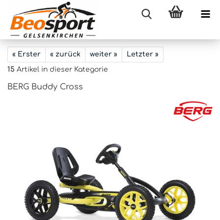
« Erster
« zurück
weiter »
Letzter »
15
Artikel in dieser Kategorie
BERG Buddy Cross