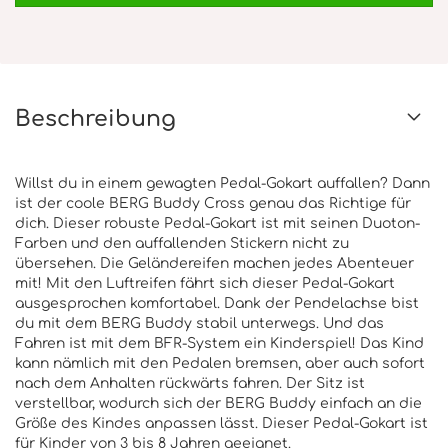
Beschreibung
Willst du in einem gewagten Pedal-Gokart auffallen? Dann
ist der coole BERG Buddy Cross genau das Richtige für
dich. Dieser robuste Pedal-Gokart ist mit seinen Duoton-
Farben und den auffallenden Stickern nicht zu
übersehen. Die Geländereifen machen jedes Abenteuer
mit! Mit den Luftreifen fährt sich dieser Pedal-Gokart
ausgesprochen komfortabel. Dank der Pendelachse bist
du mit dem BERG Buddy stabil unterwegs. Und das
Fahren ist mit dem BFR-System ein Kinderspiel! Das Kind
kann nämlich mit den Pedalen bremsen, aber auch sofort
nach dem Anhalten rückwärts fahren. Der Sitz ist
verstellbar, wodurch sich der BERG Buddy einfach an die
Größe des Kindes anpassen lässt. Dieser Pedal-Gokart ist
für Kinder von 3 bis 8 Jahren geeignet.