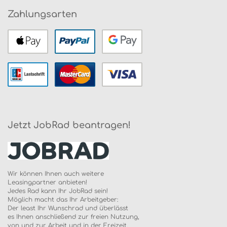
Zahlungsarten
Jetzt JobRad beantragen!
Wir können Ihnen auch weitere
Leasingpartner anbieten!
Jedes Rad kann Ihr JobRad sein!
Möglich macht das Ihr Arbeitgeber:
Der least Ihr Wunschrad und überlässt
es Ihnen anschließend zur freien Nutzung,
von und zur Arbeit und in der Freizeit.